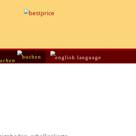
buchen