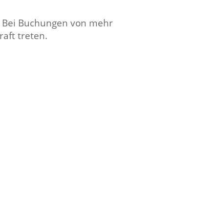
et. Bei Buchungen von mehr
ft treten.