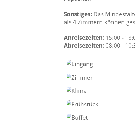
Sonstiges:
Das Mindestalte
als 4 Zimmern können ges
Anreisezeiten:
15:00 - 18:
Abreisezeiten:
08:00 - 10: