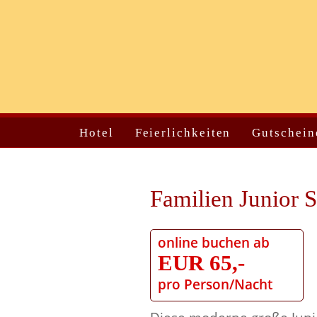
Hotel
Feierlichkeiten
Gutschein
Familien Junior S
online buchen ab
EUR 65,-
pro Person/Nacht