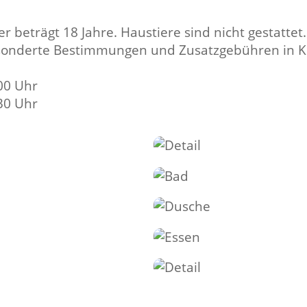
r beträgt 18 Jahre. Haustiere sind nicht gestatt
onderte Bestimmungen und Zusatzgebühren in Kra
00 Uhr
30 Uhr